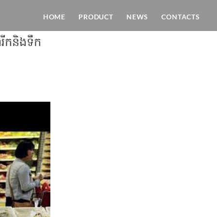
HOME
PRODUCT
NEWS
CONTACTS
រីក​និង​ទឹក​