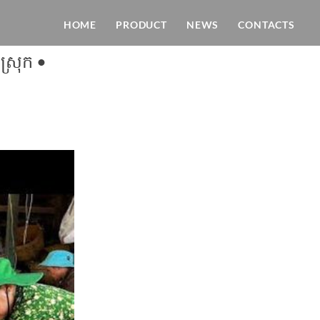
HOME
PRODUCT
NEWS
CONTACTS
ងស្រុក •