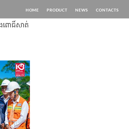
HOME
PRODUCT
NEWS
CONTACTS
ឹងពោធិ៍សាត់